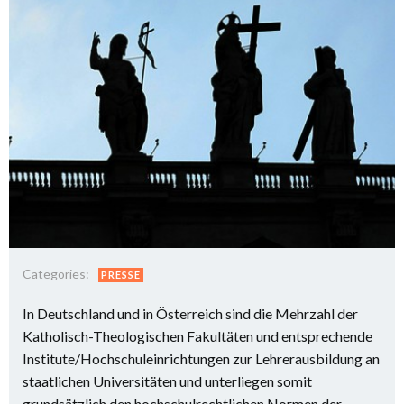
Categories:
PRESSE
In Deutschland und in Österreich sind die Mehrzahl der
Katholisch-Theologischen Fakultäten und entsprechende
Institute/Hochschuleinrichtungen zur Lehrerausbildung an
staatlichen Universitäten und unterliegen somit
grundsätzlich den hochschulrechtlichen Normen der