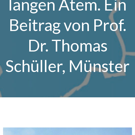
langen Atem. Ein
Beitrag von Prof.
Dr. Thomas
Schüller, Münster