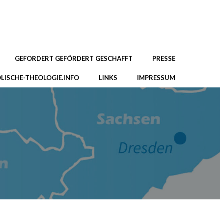
GEFORDERT GEFÖRDERT GESCHAFFT
PRESSE
LISCHE-THEOLOGIE.INFO
LINKS
IMPRESSUM