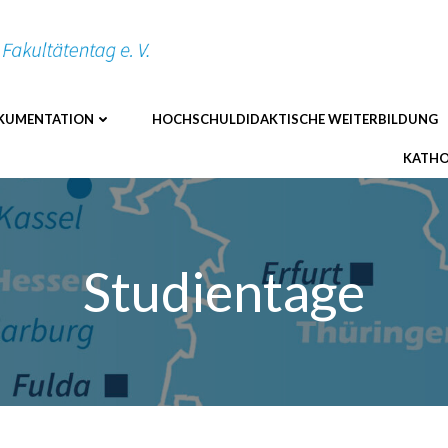
KUMENTATION
HOCHSCHULDIDAKTISCHE WEITERBILDUNG
KATHO
Studientage