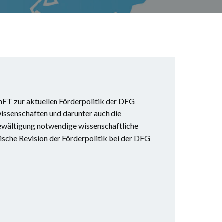
hFT zur aktuellen Förderpolitik der DFG
wissenschaften und darunter auch die
Bewältigung notwendige wissenschaftliche
ische Revision der Förderpolitik bei der DFG