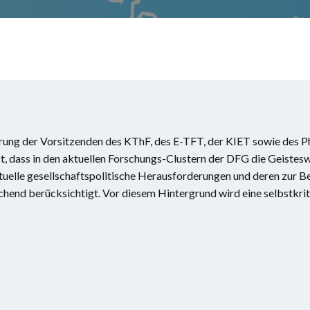
ung der Vorsitzenden des KThF, des E-TFT, der KIET sowie des P
st, dass in den aktuellen Forschungs-Clustern der DFG die Geistes
ktuelle gesellschaftspolitische Herausforderungen und deren zur 
hend berücksichtigt. Vor diesem Hintergrund wird eine selbstkrit