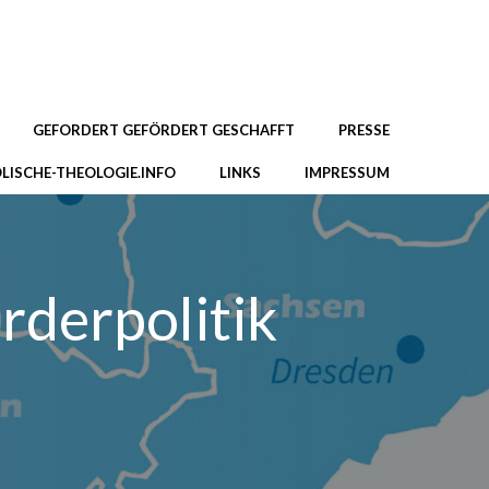
GEFORDERT GEFÖRDERT GESCHAFFT
PRESSE
LISCHE-THEOLOGIE.INFO
LINKS
IMPRESSUM
rderpolitik