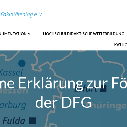
KUMENTATION
HOCHSCHULDIDAKTISCHE WEITERBILDUNG
KATHO
 Erklärung zur Fö
der DFG