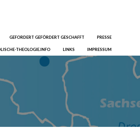
GEFORDERT GEFÖRDERT GESCHAFFT
PRESSE
LISCHE-THEOLOGIE.INFO
LINKS
IMPRESSUM