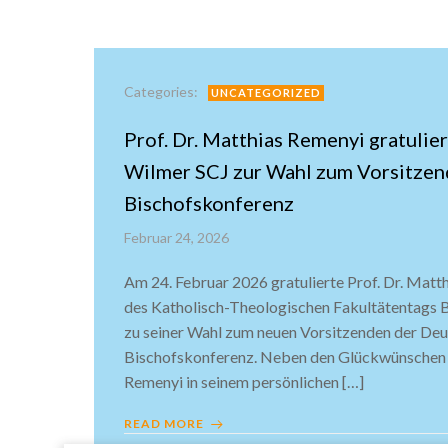
Categories:
UNCATEGORIZED
Prof. Dr. Matthias Remenyi gratulier
Wilmer SCJ zur Wahl zum Vorsitzen
Bischofskonferenz
Februar 24, 2026
Am 24. Februar 2026 gratulierte Prof. Dr. Mat
des Katholisch-Theologischen Fakultätentags B
zu seiner Wahl zum neuen Vorsitzenden der De
Bischofskonferenz. Neben den Glückwünschen 
Remenyi in seinem persönlichen […]
READ MORE