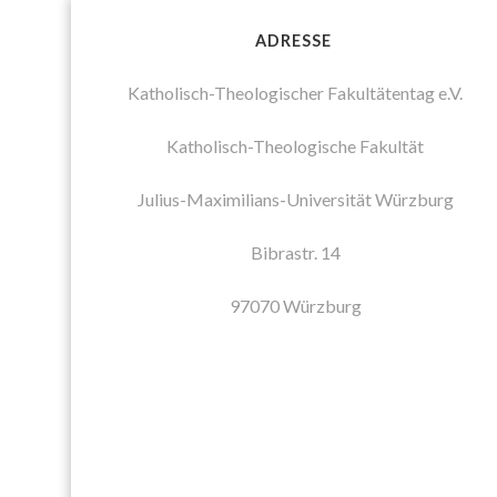
ADRESSE
Katholisch-Theologischer Fakultätentag e.V.
Katholisch-Theologische Fakultät
Julius-Maximilians-Universität Würzburg
Bibrastr. 14
97070 Würzburg