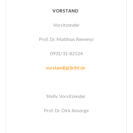
VORSTAND
Vorsitzender
Prof. Dr. Matthias Remenyi
0931/31-82524
vorstand[@]kthf.de
Stellv. Vorsitzender
Prof. Dr. Dirk Ansorge