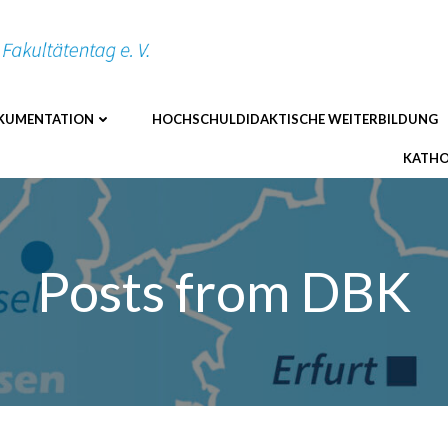
KUMENTATION
HOCHSCHULDIDAKTISCHE WEITERBILDUNG
KATHO
Posts from DBK