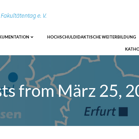
KUMENTATION
HOCHSCHULDIDAKTISCHE WEITERBILDUNG
KATHO
ts from März 25, 