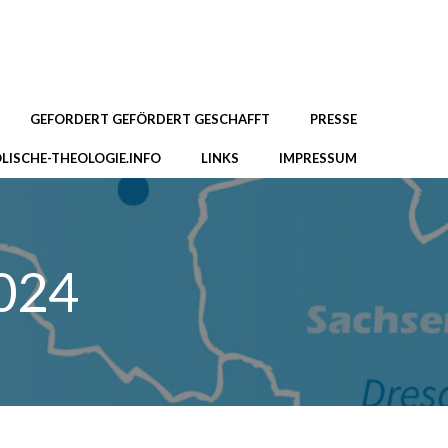
GEFORDERT GEFÖRDERT GESCHAFFT
PRESSE
LISCHE-THEOLOGIE.INFO
LINKS
IMPRESSUM
2024