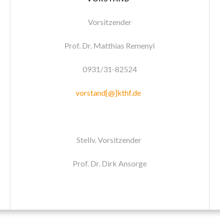
Vorsitzender
Prof. Dr. Matthias Remenyi
0931/31-82524
vorstand[@]kthf.de
Stellv. Vorsitzender
Prof. Dr. Dirk Ansorge