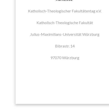
Katholisch-Theologischer Fakultätentag e.V.
Katholisch-Theologische Fakultät
Julius-Maximilians-Universität Würzburg
Bibrastr. 14
97070 Würzburg