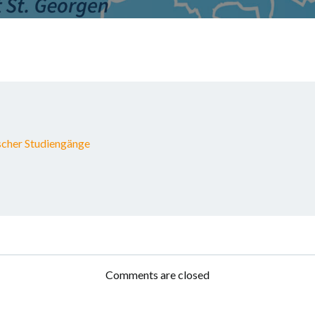
scher Studiengänge
Comments are closed