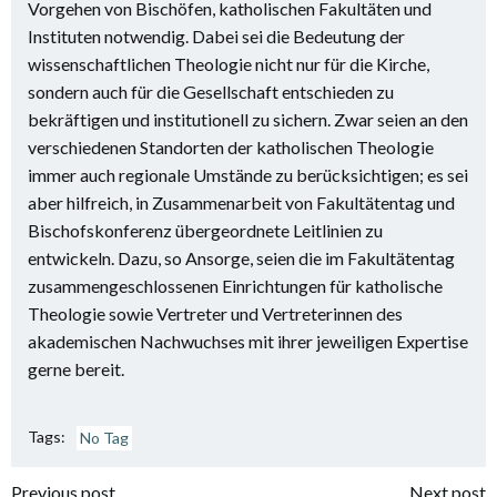
Vorgehen von Bischöfen, katholischen Fakultäten und
Instituten notwendig. Dabei sei die Bedeutung der
wissenschaftlichen Theologie nicht nur für die Kirche,
sondern auch für die Gesellschaft entschieden zu
bekräftigen und institutionell zu sichern. Zwar seien an den
verschiedenen Standorten der katholischen Theologie
immer auch regionale Umstände zu berücksichtigen; es sei
aber hilfreich, in Zusammenarbeit von Fakultätentag und
Bischofskonferenz übergeordnete Leitlinien zu
entwickeln. Dazu, so Ansorge, seien die im Fakultätentag
zusammengeschlossenen Einrichtungen für katholische
Theologie sowie Vertreter und Vertreterinnen des
akademischen Nachwuchses mit ihrer jeweiligen Expertise
gerne bereit.
Tags:
No Tag
Previous post
Next post