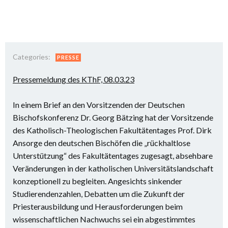
Categories:
PRESSE
Pressemeldung des KThF, 08.03.23
In einem Brief an den Vorsitzenden der Deutschen
Bischofskonferenz Dr. Georg Bätzing hat der Vorsitzende
des Katholisch-Theologischen Fakultätentages Prof. Dirk
Ansorge den deutschen Bischöfen die „rückhaltlose
Unterstützung“ des Fakultätentages zugesagt, absehbare
Veränderungen in der katholischen Universitätslandschaft
konzeptionell zu begleiten. Angesichts sinkender
Studierendenzahlen, Debatten um die Zukunft der
Priesterausbildung und Herausforderungen beim
wissenschaftlichen Nachwuchs sei ein abgestimmtes