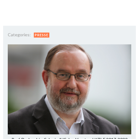
Categories:
PRESSE