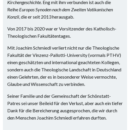
Kirchengeschichte.
Eng mit ihm verbunden ist auch die
Reihe
Europas Synoden nach dem Zweiten Vatikanischen
Konzil
, die er seit 2013 herausgab.
Von 2017 bis 2020 war er Vorsitzender des Katholisch-
Theologischen Fakultätentages.
Mit Joachim Schmiedl verliert nicht nur die Theologische
Fakultät der Vinzenz-Pallotti-University (vormals PTHV)
einen geschätzten und international geachteten Kollegen,
sondern auch die Theologische Landschaft in Deutschland
einen Gelehrten, der es in besonderer Weise vermochte,
Glaube und Wissenschaft zu verbinden.
Seiner Familie und der Gemeinschaft der Schönstatt-
Patres sei unser Beileid für den Verlust, aber auch ein tiefer
Dank für die Bereicherung ausgesprochen, die wir durch
den Menschen Joachim Schmiedl erfahren durften.