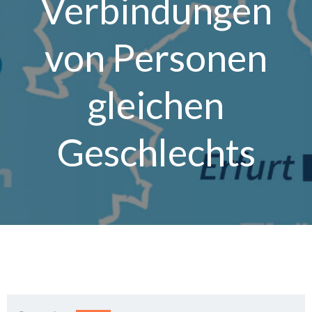
Verbindungen
von Personen
gleichen
Geschlechts